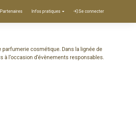
 Partenaires
Infos pratiques
Se connecter
e parfumerie cosmétique. Dans la lignée de
urs à l'occasion d'évènements responsables.