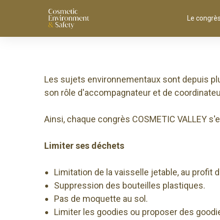
Le congrè
Les sujets environnementaux sont depuis plus
son rôle d'accompagnateur et de coordinateu
Ainsi, chaque congrès COSMETIC VALLEY s'e
Limiter ses déchets
Limitation de la vaisselle jetable, au profit 
Suppression des bouteilles plastiques.
Pas de moquette au sol.
Limiter les goodies ou proposer des good