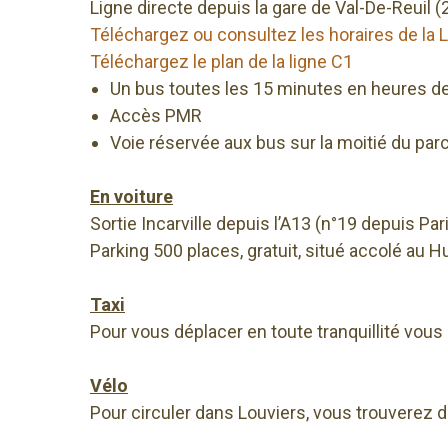
Ligne directe depuis la gare de Val-De-Reuil (
Téléchargez ou consultez les horaires de la 
Téléchargez le plan de la ligne C1
Un bus toutes les 15 minutes en heures de
Accès PMR
Voie réservée aux bus sur la moitié du par
En voiture
Sortie Incarville depuis l’A13 (n°19 depuis P
Parking 500 places, gratuit, situé accolé au 
Taxi
Pour vous déplacer en toute tranquillité vous
Vélo
Pour circuler dans Louviers, vous trouverez d