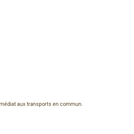
immédiat aux transports en commun.